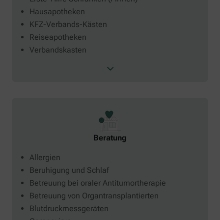
Hausapotheken
KFZ-Verbands-Kästen
Reiseapotheken
Verbandskasten
Beratung
Allergien
Beruhigung und Schlaf
Betreuung bei oraler Antitumortherapie
Betreuung von Organtransplantierten
Blutdruckmessgeräten