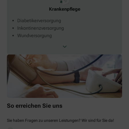
Krankenpflege
Diabetikerversorgung
Inkontinenzversorgung
Wundversorgung
So erreichen Sie uns
Sie haben Fragen zu unseren Leistungen? Wir sind für Sie da!