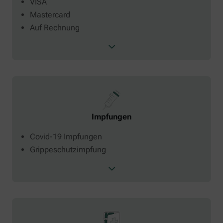
VISA
Mastercard
Auf Rechnung
Impfungen
Covid-19 Impfungen
Grippeschutzimpfung