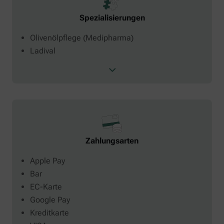
Spezialisierungen
Olivenölpflege (Medipharma)
Ladival
Zahlungsarten
Apple Pay
Bar
EC-Karte
Google Pay
Kreditkarte