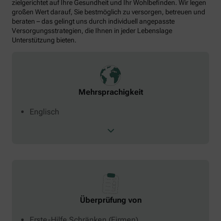
zielgerichtet auf Ihre Gesundheit und Ihr Wohlbefinden. Wir legen
großen Wert darauf, Sie bestmöglich zu versorgen, betreuen und
beraten – das gelingt uns durch individuell angepasste
Versorgungsstrategien, die Ihnen in jeder Lebenslage
Unterstützung bieten.
Mehrsprachigkeit
Englisch
Überprüfung von
Erste-Hilfe Schränken (Firmen)