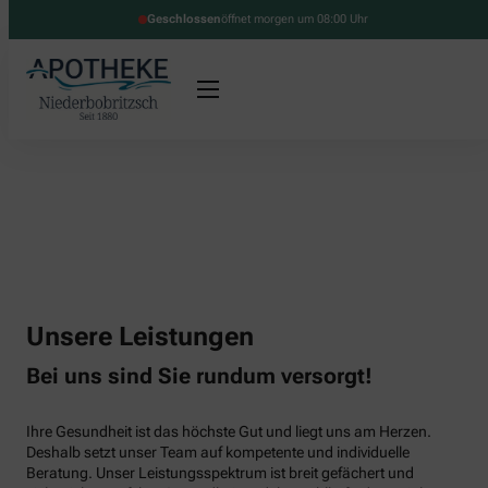
Geschlossen
öffnet morgen um 08:00 Uhr
Unsere Leistungen
Bei uns sind Sie rundum versorgt!
Ihre Gesundheit ist das höchste Gut und liegt uns am Herzen.
Deshalb setzt unser Team auf kompetente und individuelle
Beratung. Unser Leistungsspektrum ist breit gefächert und