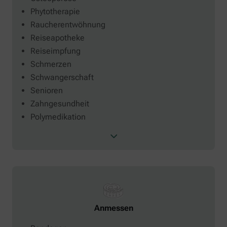
Phytotherapie
Raucherentwöhnung
Reiseapotheke
Reiseimpfung
Schmerzen
Schwangerschaft
Senioren
Zahngesundheit
Polymedikation
Anmessen